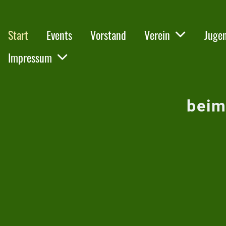
Start
Events
Vorstand
Verein
Juge
Impressum
beim