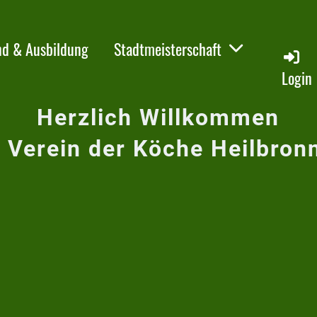
nd & Ausbildung
Stadtmeisterschaft
Login
Herzlich Willkommen
 Verein der Köche Heilbronn